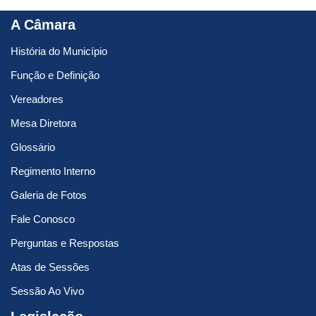
A Câmara
História do Município
Função e Definição
Vereadores
Mesa Diretora
Glossário
Regimento Interno
Galeria de Fotos
Fale Conosco
Perguntas e Respostas
Atas de Sessões
Sessão Ao Vivo