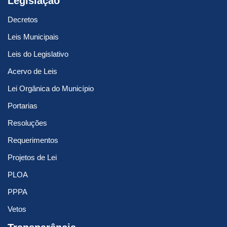
Legislação
Decretos
Leis Municipais
Leis do Legislativo
Acervo de Leis
Lei Orgânica do Município
Portarias
Resoluções
Requerimentos
Projetos de Lei
PLOA
PPPA
Vetos