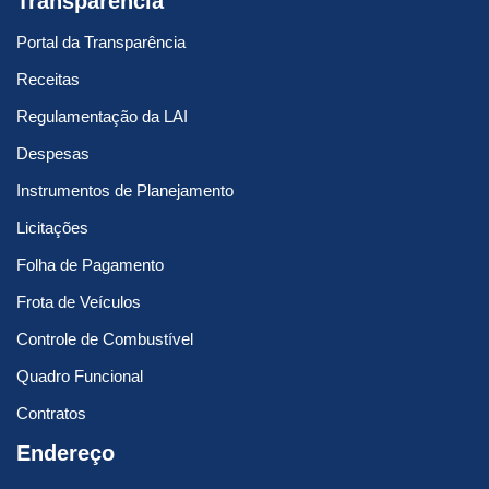
Transparência
Portal da Transparência
Receitas
Regulamentação da LAI
Despesas
Instrumentos de Planejamento
Licitações
Folha de Pagamento
Frota de Veículos
Controle de Combustível
Quadro Funcional
Contratos
Endereço