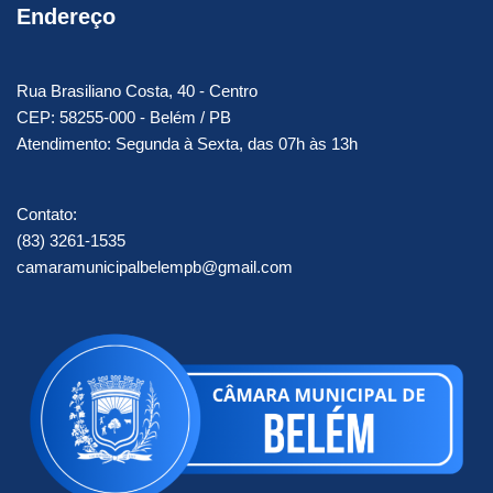
Endereço
Rua Brasiliano Costa, 40 - Centro
CEP: 58255-000 - Belém / PB
Atendimento: Segunda à Sexta, das 07h às 13h
Contato:
(83) 3261-1535
camaramunicipalbelempb@gmail.com