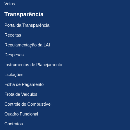
Vetos
Transparência
Portal da Transparência
Receitas
Regulamentação da LAI
Despesas
Instrumentos de Planejamento
Licitações
Folha de Pagamento
Frota de Veículos
Controle de Combustível
Quadro Funcional
Contratos