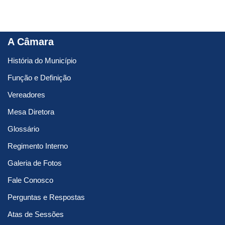
A Câmara
História do Município
Função e Definição
Vereadores
Mesa Diretora
Glossário
Regimento Interno
Galeria de Fotos
Fale Conosco
Perguntas e Respostas
Atas de Sessões