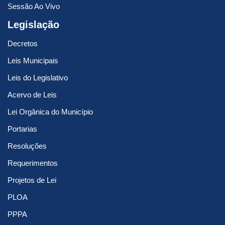
Sessão Ao Vivo
Legislação
Decretos
Leis Municipais
Leis do Legislativo
Acervo de Leis
Lei Orgânica do Município
Portarias
Resoluções
Requerimentos
Projetos de Lei
PLOA
PPPA