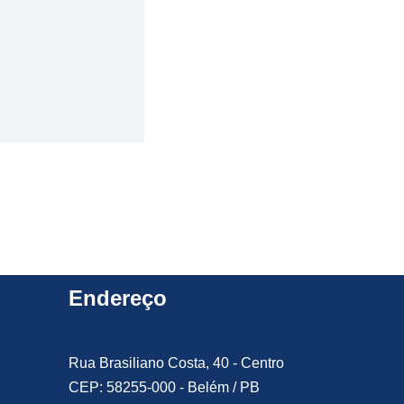
Endereço
Rua Brasiliano Costa, 40 - Centro
CEP: 58255-000 - Belém / PB