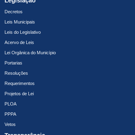
Legislação
Decretos
Leis Municipais
Leis do Legislativo
Acervo de Leis
Lei Orgânica do Município
Portarias
Resoluções
Requerimentos
Projetos de Lei
PLOA
PPPA
Vetos