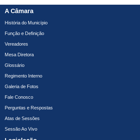
A Câmara
História do Município
Função e Definição
Vereadores
Mesa Diretora
Glossário
Regimento Interno
Galeria de Fotos
Fale Conosco
Perguntas e Respostas
Atas de Sessões
Sessão Ao Vivo