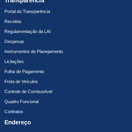
Transparência
Portal da Transparência
Receitas
Regulamentação da LAI
Despesas
Instrumentos de Planejamento
Licitações
Folha de Pagamento
Frota de Veículos
Controle de Combustível
Quadro Funcional
Contratos
Endereço