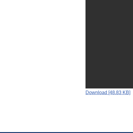
Download [48.83 KB]