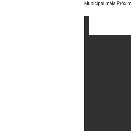
Municipal mais Próxim