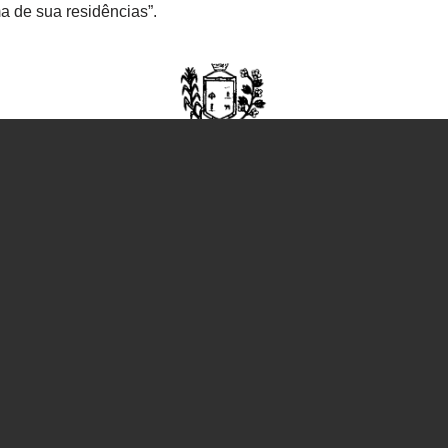
a de sua residências”.