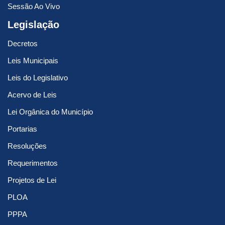
Sessão Ao Vivo
Legislação
Decretos
Leis Municipais
Leis do Legislativo
Acervo de Leis
Lei Orgânica do Município
Portarias
Resoluções
Requerimentos
Projetos de Lei
PLOA
PPPA