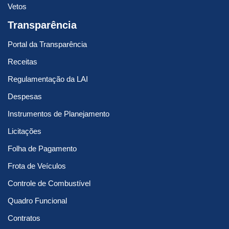
Vetos
Transparência
Portal da Transparência
Receitas
Regulamentação da LAI
Despesas
Instrumentos de Planejamento
Licitações
Folha de Pagamento
Frota de Veículos
Controle de Combustível
Quadro Funcional
Contratos