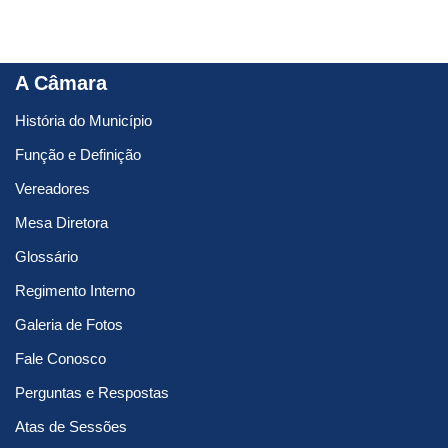
A Câmara
História do Município
Função e Definição
Vereadores
Mesa Diretora
Glossário
Regimento Interno
Galeria de Fotos
Fale Conosco
Perguntas e Respostas
Atas de Sessões