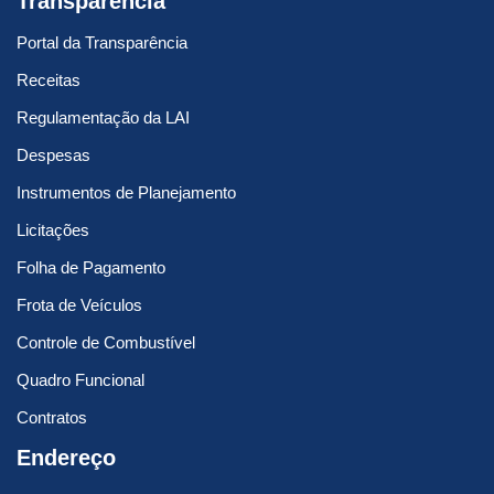
Transparência
Portal da Transparência
Receitas
Regulamentação da LAI
Despesas
Instrumentos de Planejamento
Licitações
Folha de Pagamento
Frota de Veículos
Controle de Combustível
Quadro Funcional
Contratos
Endereço