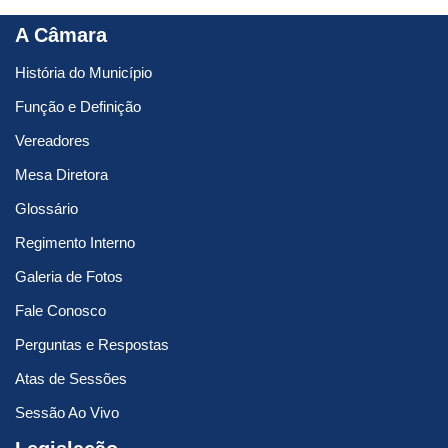
A Câmara
História do Município
Função e Definição
Vereadores
Mesa Diretora
Glossário
Regimento Interno
Galeria de Fotos
Fale Conosco
Perguntas e Respostas
Atas de Sessões
Sessão Ao Vivo