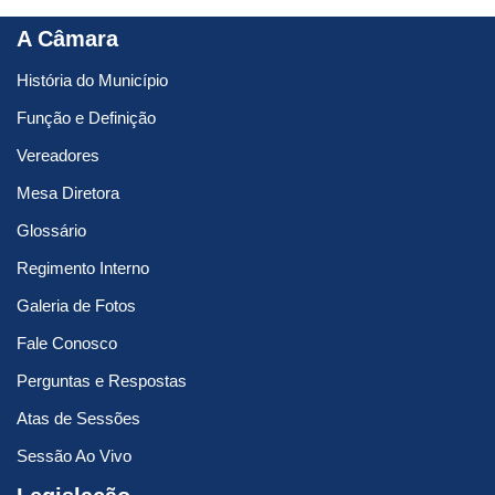
A Câmara
História do Município
Função e Definição
Vereadores
Mesa Diretora
Glossário
Regimento Interno
Galeria de Fotos
Fale Conosco
Perguntas e Respostas
Atas de Sessões
Sessão Ao Vivo