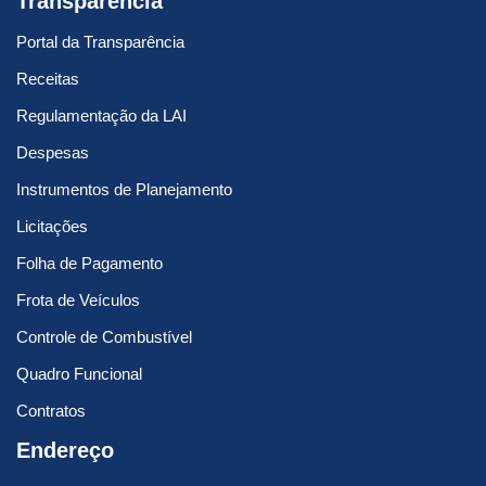
Transparência
Portal da Transparência
Receitas
Regulamentação da LAI
Despesas
Instrumentos de Planejamento
Licitações
Folha de Pagamento
Frota de Veículos
Controle de Combustível
Quadro Funcional
Contratos
Endereço