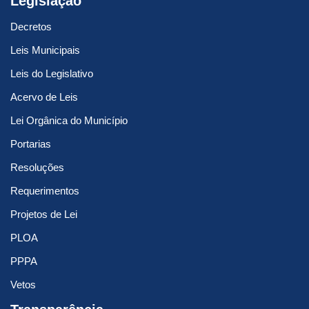
Legislação
Decretos
Leis Municipais
Leis do Legislativo
Acervo de Leis
Lei Orgânica do Município
Portarias
Resoluções
Requerimentos
Projetos de Lei
PLOA
PPPA
Vetos