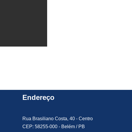
Endereço
Rua Brasiliano Costa, 40 - Centro
CEP: 58255-000 - Belém / PB