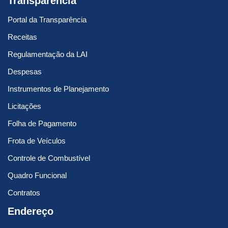
Transparência
Portal da Transparência
Receitas
Regulamentação da LAI
Despesas
Instrumentos de Planejamento
Licitações
Folha de Pagamento
Frota de Veículos
Controle de Combustível
Quadro Funcional
Contratos
Endereço