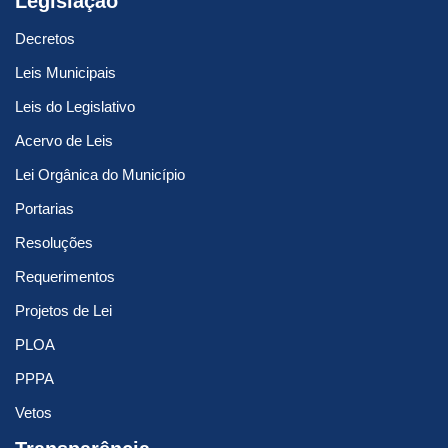
Legislação
Decretos
Leis Municipais
Leis do Legislativo
Acervo de Leis
Lei Orgânica do Município
Portarias
Resoluções
Requerimentos
Projetos de Lei
PLOA
PPPA
Vetos