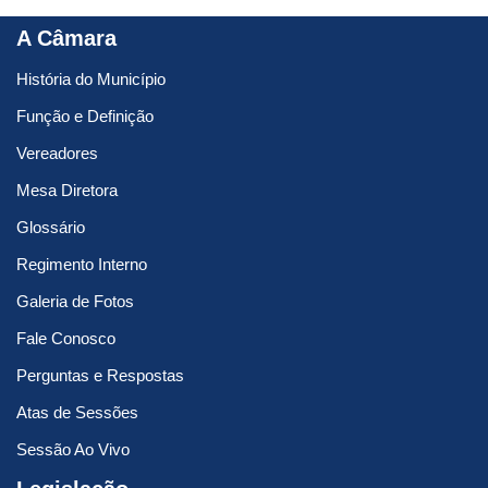
A Câmara
História do Município
Função e Definição
Vereadores
Mesa Diretora
Glossário
Regimento Interno
Galeria de Fotos
Fale Conosco
Perguntas e Respostas
Atas de Sessões
Sessão Ao Vivo