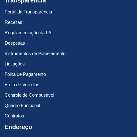
Transparência
Portal da Transparência
Receitas
Regulamentação da LAI
Despesas
Instrumentos de Planejamento
Licitações
Folha de Pagamento
Frota de Veículos
Controle de Combustível
Quadro Funcional
Contratos
Endereço