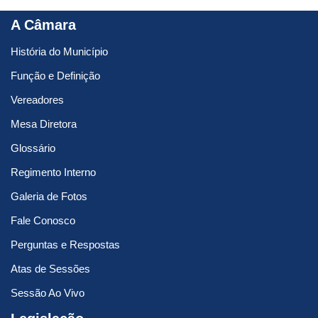
A Câmara
História do Município
Função e Definição
Vereadores
Mesa Diretora
Glossário
Regimento Interno
Galeria de Fotos
Fale Conosco
Perguntas e Respostas
Atas de Sessões
Sessão Ao Vivo