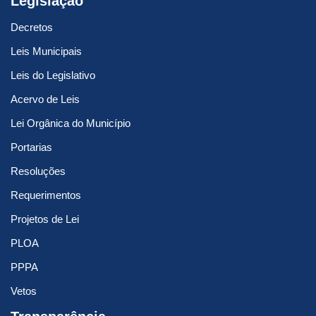
Legislação
Decretos
Leis Municipais
Leis do Legislativo
Acervo de Leis
Lei Orgânica do Município
Portarias
Resoluções
Requerimentos
Projetos de Lei
PLOA
PPPA
Vetos