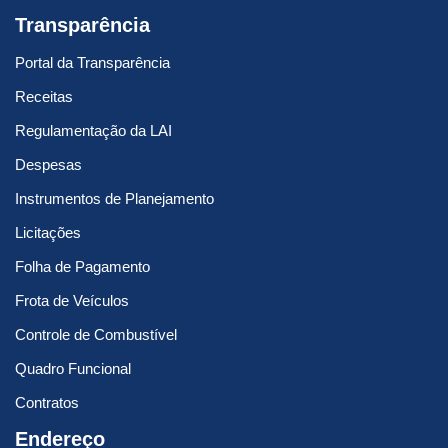
Transparência
Portal da Transparência
Receitas
Regulamentação da LAI
Despesas
Instrumentos de Planejamento
Licitações
Folha de Pagamento
Frota de Veículos
Controle de Combustível
Quadro Funcional
Contratos
Endereço