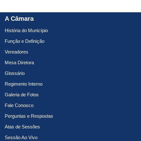
A Câmara
História do Município
Função e Definição
Vereadores
Mesa Diretora
Glossário
Regimento Interno
Galeria de Fotos
Fale Conosco
Perguntas e Respostas
Atas de Sessões
Sessão Ao Vivo