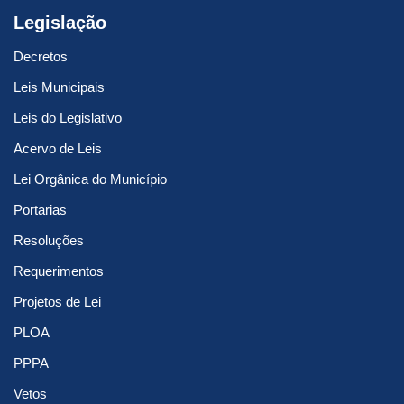
Legislação
Decretos
Leis Municipais
Leis do Legislativo
Acervo de Leis
Lei Orgânica do Município
Portarias
Resoluções
Requerimentos
Projetos de Lei
PLOA
PPPA
Vetos