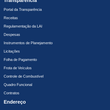
Transparência
Portal da Transparência
Receitas
Regulamentação da LAI
Despesas
Instrumentos de Planejamento
Licitações
Folha de Pagamento
Frota de Veículos
Controle de Combustível
Quadro Funcional
Contratos
Endereço