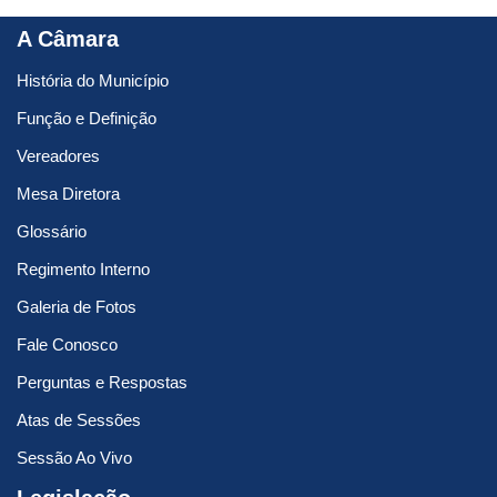
A Câmara
História do Município
Função e Definição
Vereadores
Mesa Diretora
Glossário
Regimento Interno
Galeria de Fotos
Fale Conosco
Perguntas e Respostas
Atas de Sessões
Sessão Ao Vivo