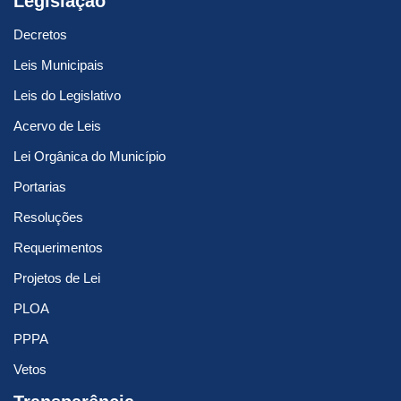
Legislação
Decretos
Leis Municipais
Leis do Legislativo
Acervo de Leis
Lei Orgânica do Município
Portarias
Resoluções
Requerimentos
Projetos de Lei
PLOA
PPPA
Vetos