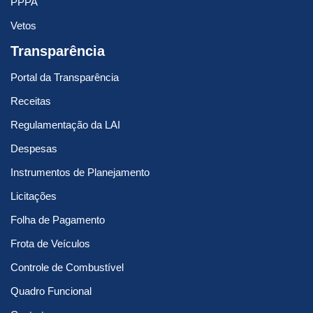
PPPA
Vetos
Transparência
Portal da Transparência
Receitas
Regulamentação da LAI
Despesas
Instrumentos de Planejamento
Licitações
Folha de Pagamento
Frota de Veículos
Controle de Combustível
Quadro Funcional