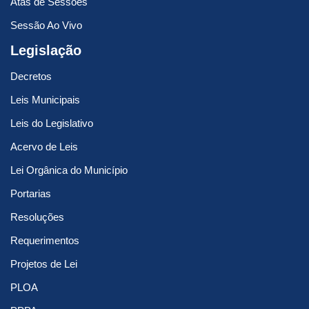
Atas de Sessões
Sessão Ao Vivo
Legislação
Decretos
Leis Municipais
Leis do Legislativo
Acervo de Leis
Lei Orgânica do Município
Portarias
Resoluções
Requerimentos
Projetos de Lei
PLOA