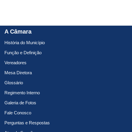
A Câmara
História do Município
Função e Definição
Vereadores
Mesa Diretora
Glossário
Regimento Interno
Galeria de Fotos
Fale Conosco
Perguntas e Respostas