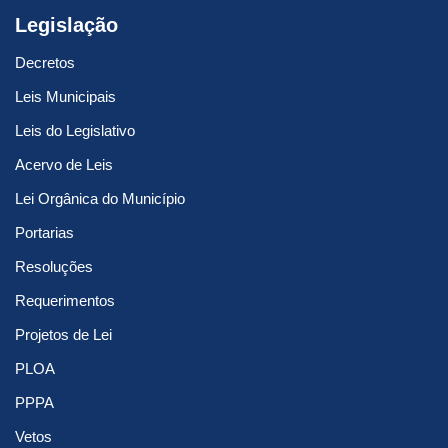
Legislação
Decretos
Leis Municipais
Leis do Legislativo
Acervo de Leis
Lei Orgânica do Município
Portarias
Resoluções
Requerimentos
Projetos de Lei
PLOA
PPPA
Vetos