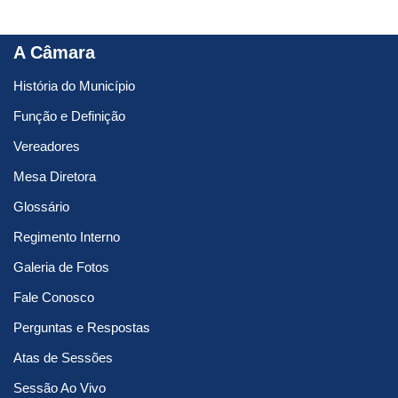
A Câmara
História do Município
Função e Definição
Vereadores
Mesa Diretora
Glossário
Regimento Interno
Galeria de Fotos
Fale Conosco
Perguntas e Respostas
Atas de Sessões
Sessão Ao Vivo