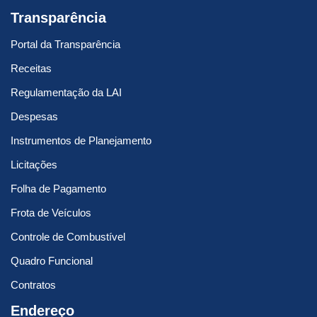
Transparência
Portal da Transparência
Receitas
Regulamentação da LAI
Despesas
Instrumentos de Planejamento
Licitações
Folha de Pagamento
Frota de Veículos
Controle de Combustível
Quadro Funcional
Contratos
Endereço