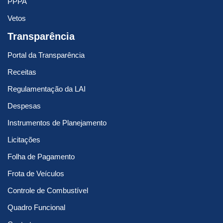
PPPA
Vetos
Transparência
Portal da Transparência
Receitas
Regulamentação da LAI
Despesas
Instrumentos de Planejamento
Licitações
Folha de Pagamento
Frota de Veículos
Controle de Combustível
Quadro Funcional