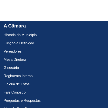
A Câmara
História do Município
Função e Definição
Vereadores
Mesa Diretora
Glossário
Regimento Interno
Galeria de Fotos
Fale Conosco
Perguntas e Respostas