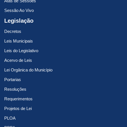
Atas de Sessões
Sessão Ao Vivo
Legislação
Decretos
Leis Municipais
Leis do Legislativo
Acervo de Leis
Lei Orgânica do Município
Portarias
Resoluções
Requerimentos
Projetos de Lei
PLOA