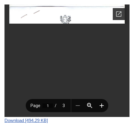
Download [494.29 KB]