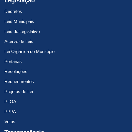
Legislação
Decretos
Leis Municipais
Leis do Legislativo
Acervo de Leis
Lei Orgânica do Município
Portarias
Resoluções
Requerimentos
Projetos de Lei
PLOA
PPPA
Vetos