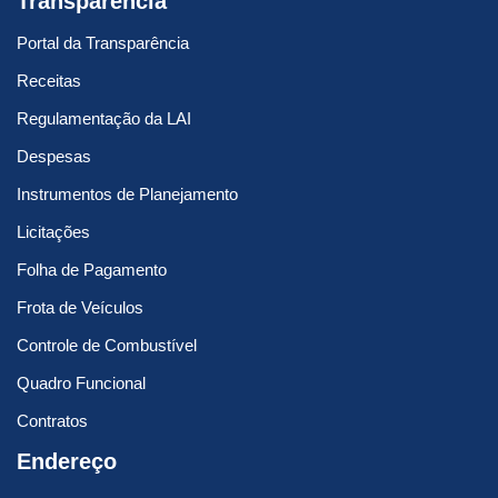
Transparência
Portal da Transparência
Receitas
Regulamentação da LAI
Despesas
Instrumentos de Planejamento
Licitações
Folha de Pagamento
Frota de Veículos
Controle de Combustível
Quadro Funcional
Contratos
Endereço