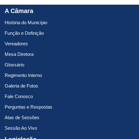
A Câmara
História do Município
Função e Definição
Vereadores
Mesa Diretora
Glossário
Regimento Interno
Galeria de Fotos
Fale Conosco
Perguntas e Respostas
Atas de Sessões
Sessão Ao Vivo