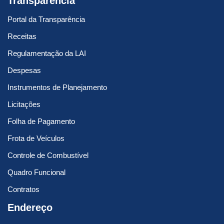
Transparência
Portal da Transparência
Receitas
Regulamentação da LAI
Despesas
Instrumentos de Planejamento
Licitações
Folha de Pagamento
Frota de Veículos
Controle de Combustível
Quadro Funcional
Contratos
Endereço