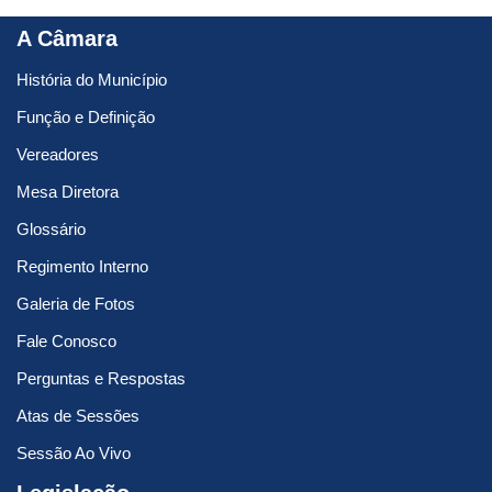
A Câmara
História do Município
Função e Definição
Vereadores
Mesa Diretora
Glossário
Regimento Interno
Galeria de Fotos
Fale Conosco
Perguntas e Respostas
Atas de Sessões
Sessão Ao Vivo