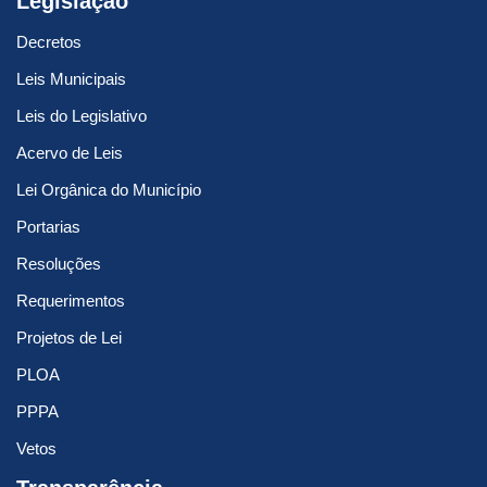
Legislação
Decretos
Leis Municipais
Leis do Legislativo
Acervo de Leis
Lei Orgânica do Município
Portarias
Resoluções
Requerimentos
Projetos de Lei
PLOA
PPPA
Vetos