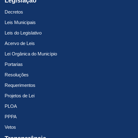
Legislação
Decretos
Leis Municipais
Leis do Legislativo
Acervo de Leis
Lei Orgânica do Município
Portarias
Resoluções
Requerimentos
Projetos de Lei
PLOA
PPPA
Vetos