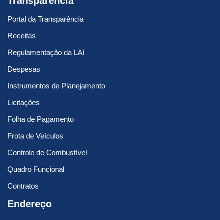
Transparência
Portal da Transparência
Receitas
Regulamentação da LAI
Despesas
Instrumentos de Planejamento
Licitações
Folha de Pagamento
Frota de Veículos
Controle de Combustível
Quadro Funcional
Contratos
Endereço