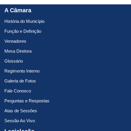
A Câmara
História do Município
Função e Definição
Vereadores
Mesa Diretora
Glossário
Regimento Interno
Galeria de Fotos
Fale Conosco
Perguntas e Respostas
Atas de Sessões
Sessão Ao Vivo