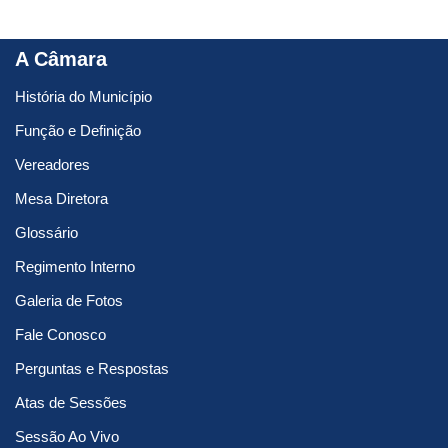
A Câmara
História do Município
Função e Definição
Vereadores
Mesa Diretora
Glossário
Regimento Interno
Galeria de Fotos
Fale Conosco
Perguntas e Respostas
Atas de Sessões
Sessão Ao Vivo