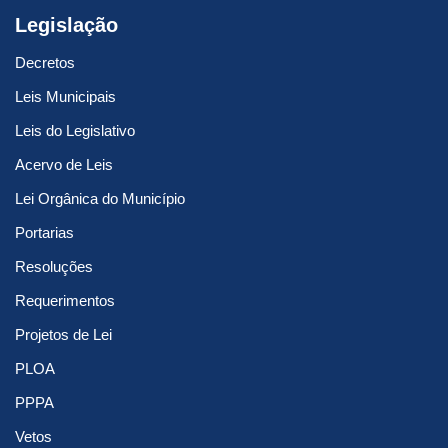
Legislação
Decretos
Leis Municipais
Leis do Legislativo
Acervo de Leis
Lei Orgânica do Município
Portarias
Resoluções
Requerimentos
Projetos de Lei
PLOA
PPPA
Vetos