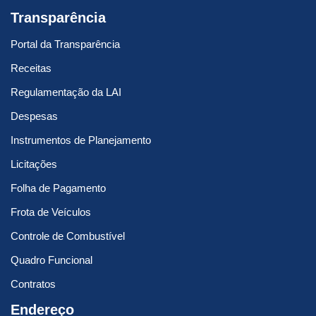
Transparência
Portal da Transparência
Receitas
Regulamentação da LAI
Despesas
Instrumentos de Planejamento
Licitações
Folha de Pagamento
Frota de Veículos
Controle de Combustível
Quadro Funcional
Contratos
Endereço