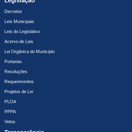
Legislação
Decretos
Leis Municipais
Leis do Legislativo
Acervo de Leis
Lei Orgânica do Município
Portarias
Resoluções
Requerimentos
Projetos de Lei
PLOA
PPPA
Vetos