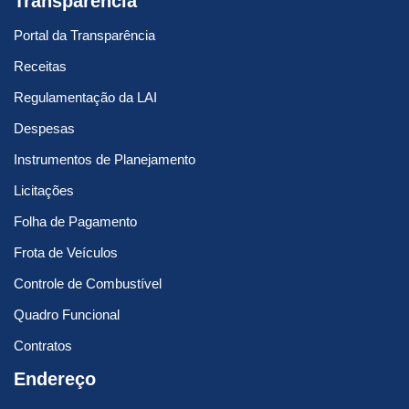
Transparência
Portal da Transparência
Receitas
Regulamentação da LAI
Despesas
Instrumentos de Planejamento
Licitações
Folha de Pagamento
Frota de Veículos
Controle de Combustível
Quadro Funcional
Contratos
Endereço