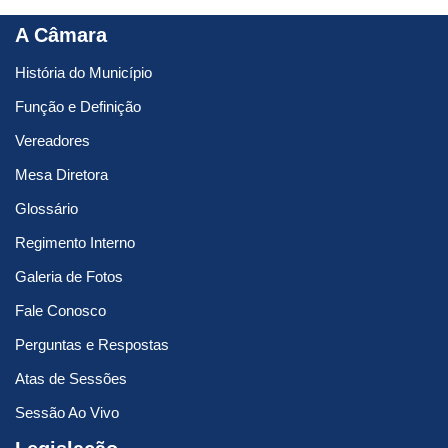
A Câmara
História do Município
Função e Definição
Vereadores
Mesa Diretora
Glossário
Regimento Interno
Galeria de Fotos
Fale Conosco
Perguntas e Respostas
Atas de Sessões
Sessão Ao Vivo