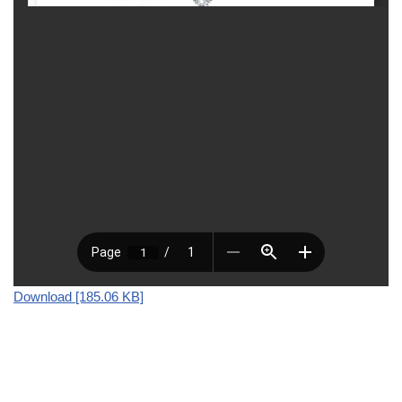
Download [185.06 KB]