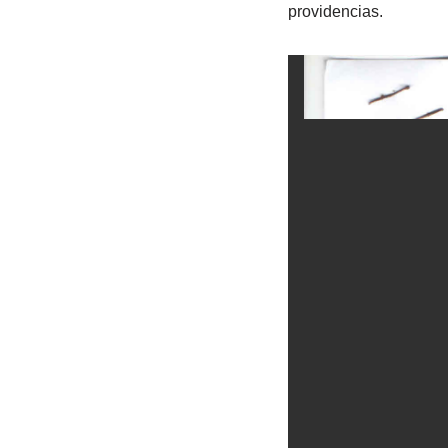
providencias.