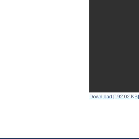
Download [192.02 KB]