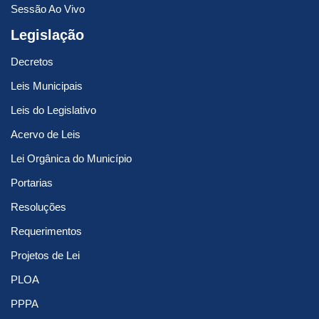
Sessão Ao Vivo
Legislação
Decretos
Leis Municipais
Leis do Legislativo
Acervo de Leis
Lei Orgânica do Município
Portarias
Resoluções
Requerimentos
Projetos de Lei
PLOA
PPPA