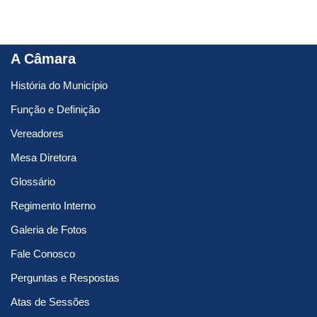
A Câmara
História do Município
Função e Definição
Vereadores
Mesa Diretora
Glossário
Regimento Interno
Galeria de Fotos
Fale Conosco
Perguntas e Respostas
Atas de Sessões