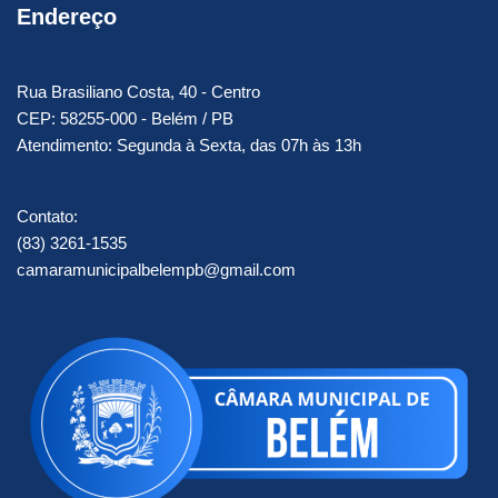
Endereço
Rua Brasiliano Costa, 40 - Centro
CEP: 58255-000 - Belém / PB
Atendimento: Segunda à Sexta, das 07h às 13h
Contato:
(83) 3261-1535
camaramunicipalbelempb@gmail.com