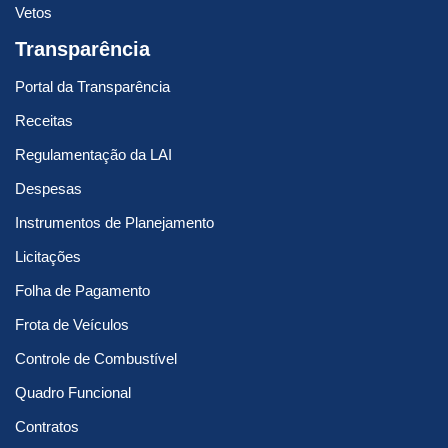
Vetos
Transparência
Portal da Transparência
Receitas
Regulamentação da LAI
Despesas
Instrumentos de Planejamento
Licitações
Folha de Pagamento
Frota de Veículos
Controle de Combustível
Quadro Funcional
Contratos