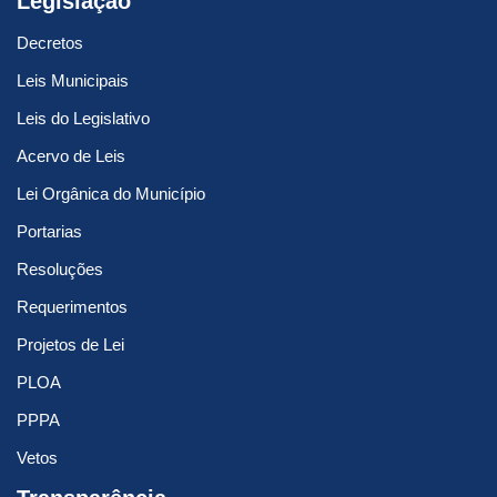
Legislação
Decretos
Leis Municipais
Leis do Legislativo
Acervo de Leis
Lei Orgânica do Município
Portarias
Resoluções
Requerimentos
Projetos de Lei
PLOA
PPPA
Vetos