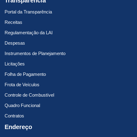
Transparência
Portal da Transparência
Receitas
Regulamentação da LAI
Despesas
Instrumentos de Planejamento
Licitações
Folha de Pagamento
Frota de Veículos
Controle de Combustível
Quadro Funcional
Contratos
Endereço