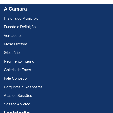
A Câmara
História do Município
Função e Definição
Vereadores
Mesa Diretora
Glossário
Regimento Interno
Galeria de Fotos
Fale Conosco
Perguntas e Respostas
Atas de Sessões
Sessão Ao Vivo