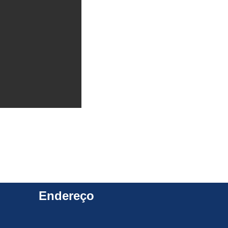
Endereço