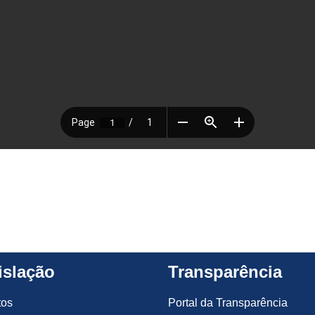
islação
Transparência
tos
Portal da Transparência