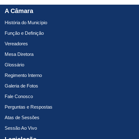
A Câmara
História do Município
Função e Definição
Vereadores
Mesa Diretora
Glossário
Regimento Interno
Galeria de Fotos
Fale Conosco
Perguntas e Respostas
Atas de Sessões
Sessão Ao Vivo