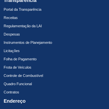
Transparência
Portal da Transparência
Receitas
Regulamentação da LAI
Despesas
Instrumentos de Planejamento
Licitações
Folha de Pagamento
Frota de Veículos
Controle de Combustível
Quadro Funcional
Contratos
Endereço