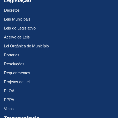
Legislação
Decretos
Leis Municipais
Leis do Legislativo
Acervo de Leis
Lei Orgânica do Município
Portarias
Resoluções
Requerimentos
Projetos de Lei
PLOA
PPPA
Vetos