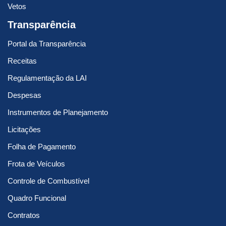
Vetos
Transparência
Portal da Transparência
Receitas
Regulamentação da LAI
Despesas
Instrumentos de Planejamento
Licitações
Folha de Pagamento
Frota de Veículos
Controle de Combustível
Quadro Funcional
Contratos