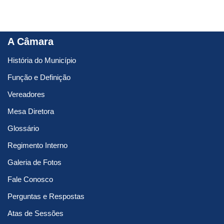
A Câmara
História do Município
Função e Definição
Vereadores
Mesa Diretora
Glossário
Regimento Interno
Galeria de Fotos
Fale Conosco
Perguntas e Respostas
Atas de Sessões