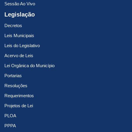
Sessão Ao Vivo
Legislação
Decretos
Leis Municipais
Leis do Legislativo
Acervo de Leis
Lei Orgânica do Município
Portarias
Resoluções
Requerimentos
Projetos de Lei
PLOA
PPPA