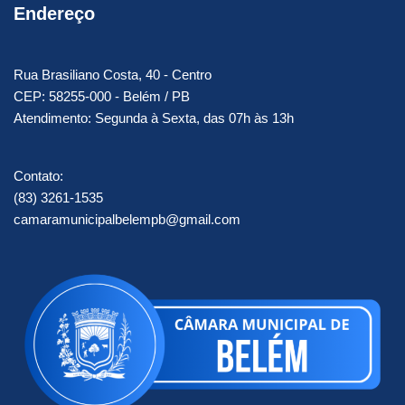
Endereço
Rua Brasiliano Costa, 40 - Centro
CEP: 58255-000 - Belém / PB
Atendimento: Segunda à Sexta, das 07h às 13h
Contato:
(83) 3261-1535
camaramunicipalbelempb@gmail.com