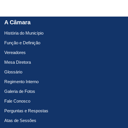
A Câmara
História do Município
Função e Definição
Vereadores
Mesa Diretora
Glossário
Regimento Interno
Galeria de Fotos
Fale Conosco
Perguntas e Respostas
Atas de Sessões