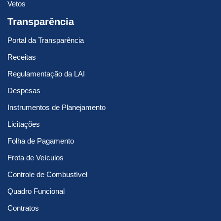
Vetos
Transparência
Portal da Transparência
Receitas
Regulamentação da LAI
Despesas
Instrumentos de Planejamento
Licitações
Folha de Pagamento
Frota de Veículos
Controle de Combustível
Quadro Funcional
Contratos