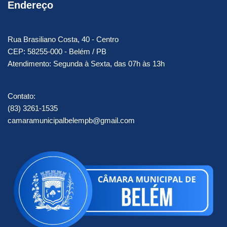
Endereço
Rua Brasiliano Costa, 40 - Centro
CEP: 58255-000 - Belém / PB
Atendimento: Segunda à Sexta, das 07h às 13h
Contato:
(83) 3261-1535
camaramunicipalbelempb@gmail.com