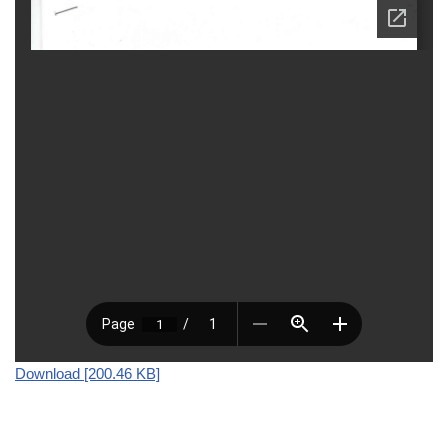
Download [200.46 KB]