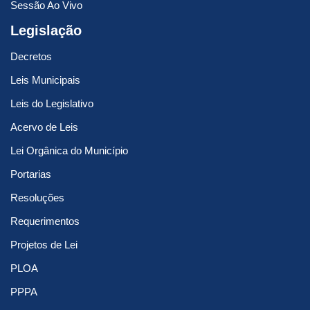
Sessão Ao Vivo
Legislação
Decretos
Leis Municipais
Leis do Legislativo
Acervo de Leis
Lei Orgânica do Município
Portarias
Resoluções
Requerimentos
Projetos de Lei
PLOA
PPPA