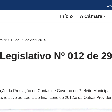
E-
Início
A Câmara
vo Nº 012 de 29 de Abril 2015
Legislativo Nº 012 de 29
ção da Prestação de Contas de Governo do Prefeito Municipal 
 relativo ao Exercício financeiro de 2012,e dá Outras Providên