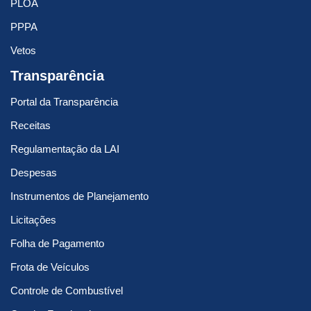
PLOA
PPPA
Vetos
Transparência
Portal da Transparência
Receitas
Regulamentação da LAI
Despesas
Instrumentos de Planejamento
Licitações
Folha de Pagamento
Frota de Veículos
Controle de Combustível