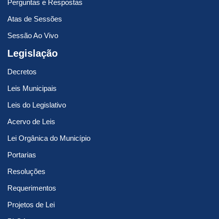
Perguntas e Respostas
Atas de Sessões
Sessão Ao Vivo
Legislação
Decretos
Leis Municipais
Leis do Legislativo
Acervo de Leis
Lei Orgânica do Município
Portarias
Resoluções
Requerimentos
Projetos de Lei