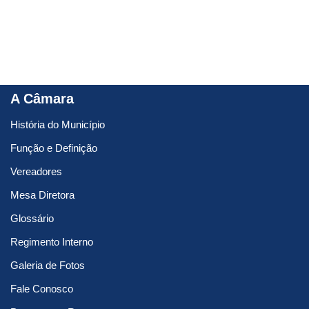
A Câmara
História do Município
Função e Definição
Vereadores
Mesa Diretora
Glossário
Regimento Interno
Galeria de Fotos
Fale Conosco