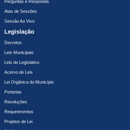
Perguntas e Respostas
Atas de Sessões
Sessão Ao Vivo
Legislação
Decretos
Leis Municipais
Leis do Legislativo
Acervo de Leis
Lei Orgânica do Município
Portarias
Resoluções
Requerimentos
Projetos de Lei