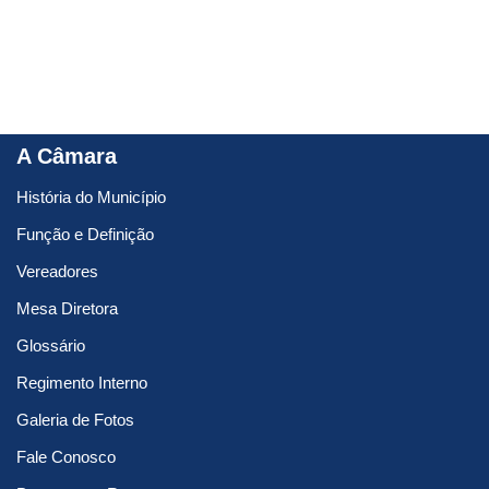
A Câmara
História do Município
Função e Definição
Vereadores
Mesa Diretora
Glossário
Regimento Interno
Galeria de Fotos
Fale Conosco