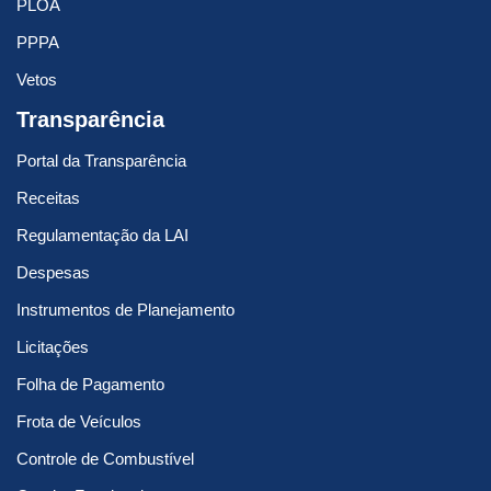
PLOA
PPPA
Vetos
Transparência
Portal da Transparência
Receitas
Regulamentação da LAI
Despesas
Instrumentos de Planejamento
Licitações
Folha de Pagamento
Frota de Veículos
Controle de Combustível