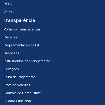
PPPA
Vetos
Transparência
Portal da Transparência
Receitas
Regulamentação da LAI
Despesas
Instrumentos de Planejamento
Licitações
Folha de Pagamento
Frota de Veículos
Controle de Combustível
Quadro Funcional