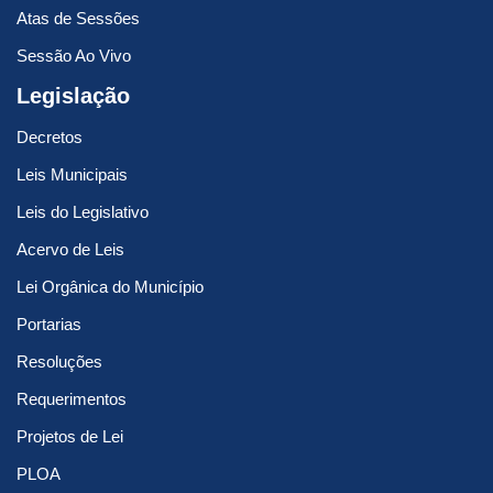
Atas de Sessões
Sessão Ao Vivo
Legislação
Decretos
Leis Municipais
Leis do Legislativo
Acervo de Leis
Lei Orgânica do Município
Portarias
Resoluções
Requerimentos
Projetos de Lei
PLOA