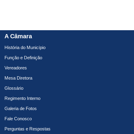
A Câmara
História do Município
Função e Definição
Vereadores
Mesa Diretora
Glossário
Regimento Interno
Galeria de Fotos
Fale Conosco
Perguntas e Respostas