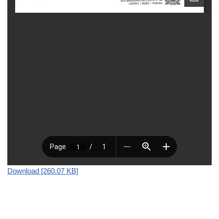
Download [260.07 KB]