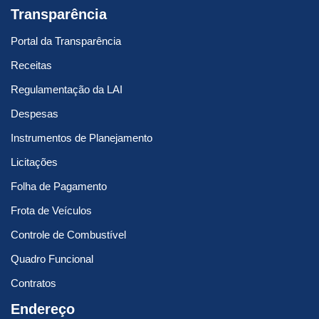
Transparência
Portal da Transparência
Receitas
Regulamentação da LAI
Despesas
Instrumentos de Planejamento
Licitações
Folha de Pagamento
Frota de Veículos
Controle de Combustível
Quadro Funcional
Contratos
Endereço