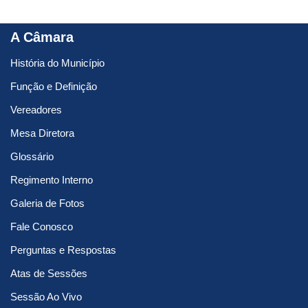
A Câmara
História do Município
Função e Definição
Vereadores
Mesa Diretora
Glossário
Regimento Interno
Galeria de Fotos
Fale Conosco
Perguntas e Respostas
Atas de Sessões
Sessão Ao Vivo