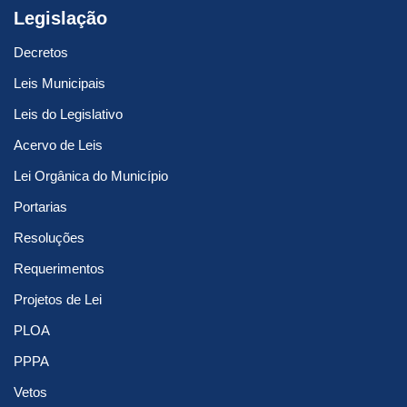
Legislação
Decretos
Leis Municipais
Leis do Legislativo
Acervo de Leis
Lei Orgânica do Município
Portarias
Resoluções
Requerimentos
Projetos de Lei
PLOA
PPPA
Vetos