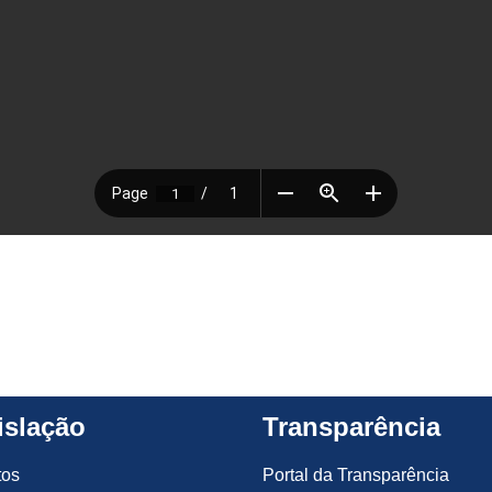
islação
Transparência
tos
Portal da Transparência