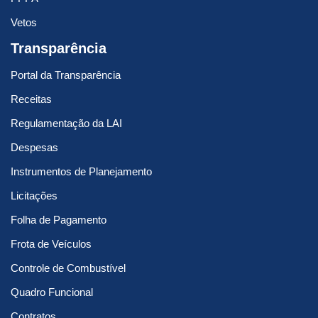
Vetos
Transparência
Portal da Transparência
Receitas
Regulamentação da LAI
Despesas
Instrumentos de Planejamento
Licitações
Folha de Pagamento
Frota de Veículos
Controle de Combustível
Quadro Funcional
Contratos