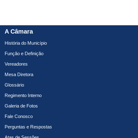
A Câmara
História do Município
Função e Definição
Vereadores
Mesa Diretora
Glossário
Regimento Interno
Galeria de Fotos
Fale Conosco
Perguntas e Respostas
Atas de Sessões