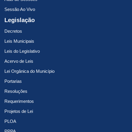
Sessão Ao Vivo
Legislação
Decretos
Leis Municipais
Leis do Legislativo
Acervo de Leis
Lei Orgânica do Município
Portarias
Resoluções
Requerimentos
Projetos de Lei
PLOA
PPPA