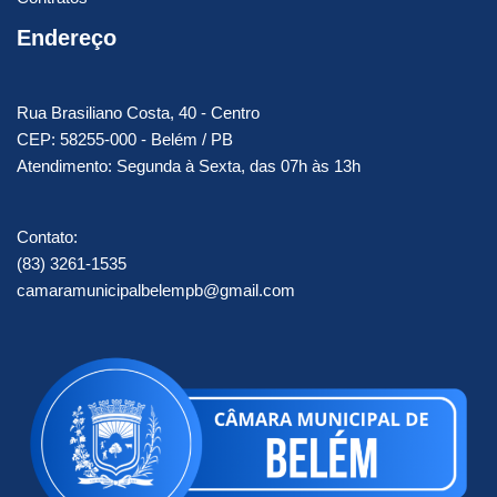
Endereço
Rua Brasiliano Costa, 40 - Centro
CEP: 58255-000 - Belém / PB
Atendimento: Segunda à Sexta, das 07h às 13h
Contato:
(83) 3261-1535
camaramunicipalbelempb@gmail.com