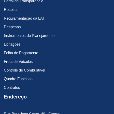
Portal da Transparência
Receitas
Regulamentação da LAI
Despesas
Instrumentos de Planejamento
Licitações
Folha de Pagamento
Frota de Veículos
Controle de Combustível
Quadro Funcional
Contratos
Endereço
Rua Brasiliano Costa, 40 - Centro