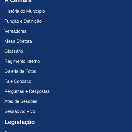
A Câmara
História do Município
Função e Definição
Vereadores
Mesa Diretora
Glossário
Regimento Interno
Galeria de Fotos
Fale Conosco
Perguntas e Respostas
Atas de Sessões
Sessão Ao Vivo
Legislação