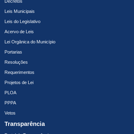
Decretos
Leis Municipais
Leis do Legislativo
Acervo de Leis
Lei Orgânica do Município
Portarias
Resoluções
Requerimentos
Projetos de Lei
PLOA
PPPA
Vetos
Transparência