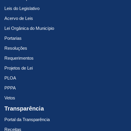
Leis do Legislativo
Acervo de Leis
Lei Orgânica do Município
Portarias
Resoluções
Requerimentos
Projetos de Lei
PLOA
PPPA
Vetos
Transparência
Portal da Transparência
Receitas