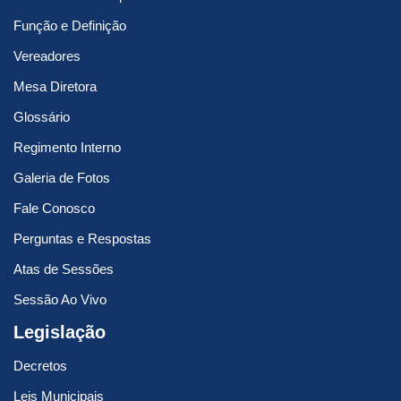
Função e Definição
Vereadores
Mesa Diretora
Glossário
Regimento Interno
Galeria de Fotos
Fale Conosco
Perguntas e Respostas
Atas de Sessões
Sessão Ao Vivo
Legislação
Decretos
Leis Municipais