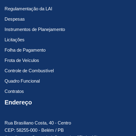
Regulamentação da LAI
Despesas
Instrumentos de Planejamento
Licitações
Folha de Pagamento
Frota de Veículos
Controle de Combustível
Quadro Funcional
Contratos
Endereço
Rua Brasiliano Costa, 40 - Centro
CEP: 58255-000 - Belém / PB