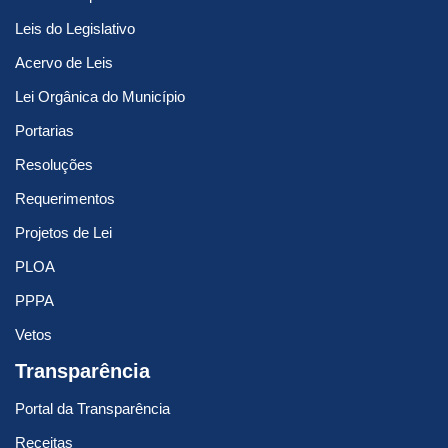
Leis do Legislativo
Acervo de Leis
Lei Orgânica do Município
Portarias
Resoluções
Requerimentos
Projetos de Lei
PLOA
PPPA
Vetos
Transparência
Portal da Transparência
Receitas