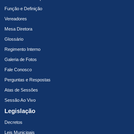
Função e Definição
Vereadores
Mesa Diretora
Glossário
Regimento Interno
Galeria de Fotos
Fale Conosco
Perguntas e Respostas
Atas de Sessões
Sessão Ao Vivo
Legislação
Decretos
Leis Municipais