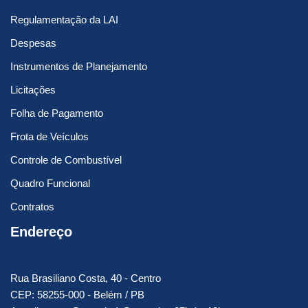
Regulamentação da LAI
Despesas
Instrumentos de Planejamento
Licitações
Folha de Pagamento
Frota de Veículos
Controle de Combustível
Quadro Funcional
Contratos
Endereço
Rua Brasiliano Costa, 40 - Centro
CEP: 58255-000 - Belém / PB