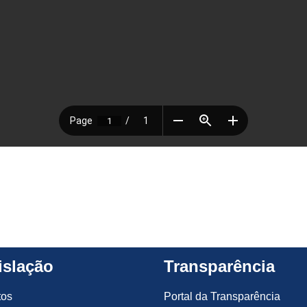
islação
Transparência
tos
Portal da Transparência