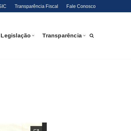
SIC
Transparência Fiscal
Fale Conosco
Legislação
Transparência