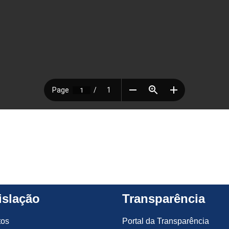
islação
Transparência
tos
Portal da Transparência