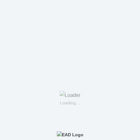
Loading…