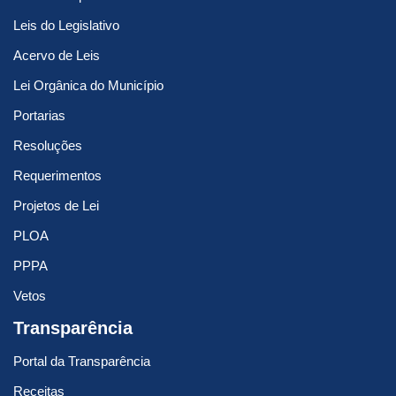
Leis do Legislativo
Acervo de Leis
Lei Orgânica do Município
Portarias
Resoluções
Requerimentos
Projetos de Lei
PLOA
PPPA
Vetos
Transparência
Portal da Transparência
Receitas