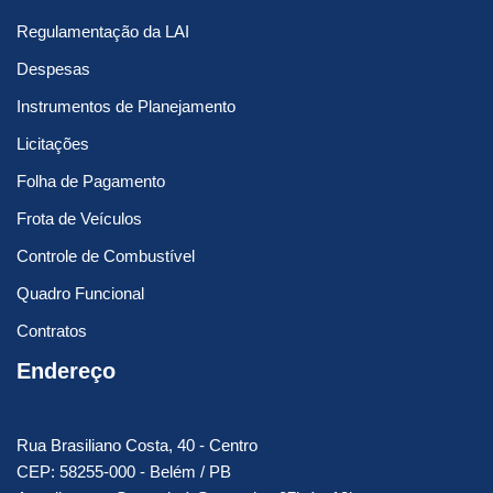
Regulamentação da LAI
Despesas
Instrumentos de Planejamento
Licitações
Folha de Pagamento
Frota de Veículos
Controle de Combustível
Quadro Funcional
Contratos
Endereço
Rua Brasiliano Costa, 40 - Centro
CEP: 58255-000 - Belém / PB