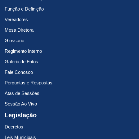
Função e Definição
Vereadores
Mesa Diretora
Glossário
Regimento Interno
Galeria de Fotos
Fale Conosco
Perguntas e Respostas
Atas de Sessões
Sessão Ao Vivo
Legislação
Decretos
Leis Municipais