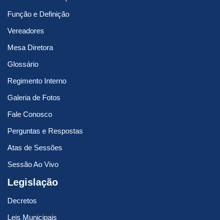
Função e Definição
Vereadores
Mesa Diretora
Glossário
Regimento Interno
Galeria de Fotos
Fale Conosco
Perguntas e Respostas
Atas de Sessões
Sessão Ao Vivo
Legislação
Decretos
Leis Municipais