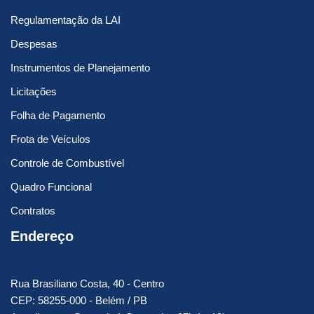
Regulamentação da LAI
Despesas
Instrumentos de Planejamento
Licitações
Folha de Pagamento
Frota de Veículos
Controle de Combustível
Quadro Funcional
Contratos
Endereço
Rua Brasiliano Costa, 40 - Centro
CEP: 58255-000 - Belém / PB