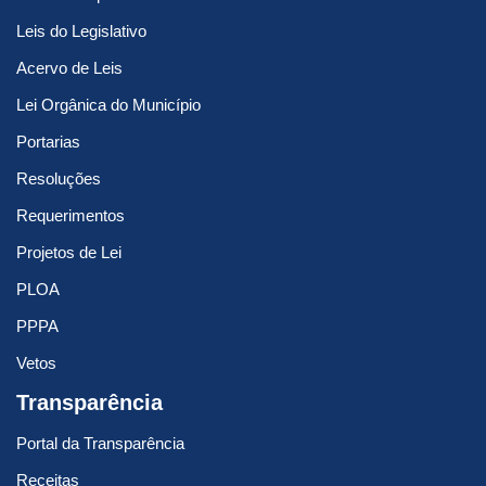
Leis do Legislativo
Acervo de Leis
Lei Orgânica do Município
Portarias
Resoluções
Requerimentos
Projetos de Lei
PLOA
PPPA
Vetos
Transparência
Portal da Transparência
Receitas