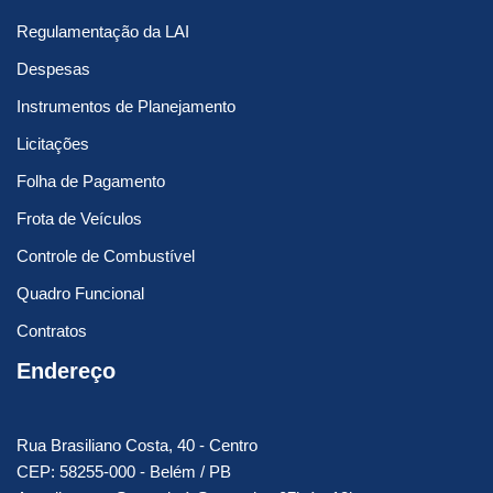
Regulamentação da LAI
Despesas
Instrumentos de Planejamento
Licitações
Folha de Pagamento
Frota de Veículos
Controle de Combustível
Quadro Funcional
Contratos
Endereço
Rua Brasiliano Costa, 40 - Centro
CEP: 58255-000 - Belém / PB