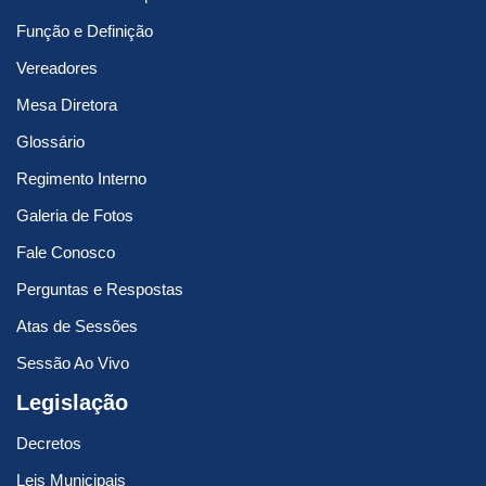
Função e Definição
Vereadores
Mesa Diretora
Glossário
Regimento Interno
Galeria de Fotos
Fale Conosco
Perguntas e Respostas
Atas de Sessões
Sessão Ao Vivo
Legislação
Decretos
Leis Municipais