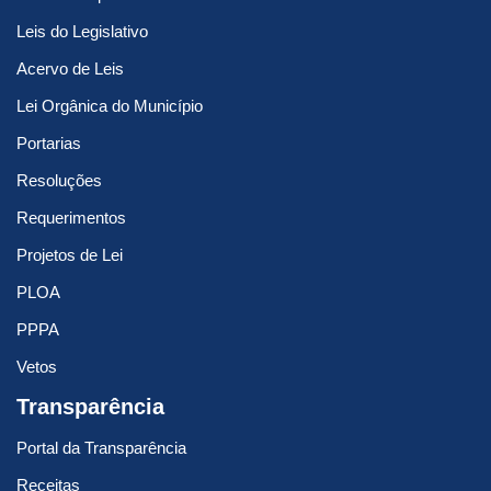
Leis do Legislativo
Acervo de Leis
Lei Orgânica do Município
Portarias
Resoluções
Requerimentos
Projetos de Lei
PLOA
PPPA
Vetos
Transparência
Portal da Transparência
Receitas