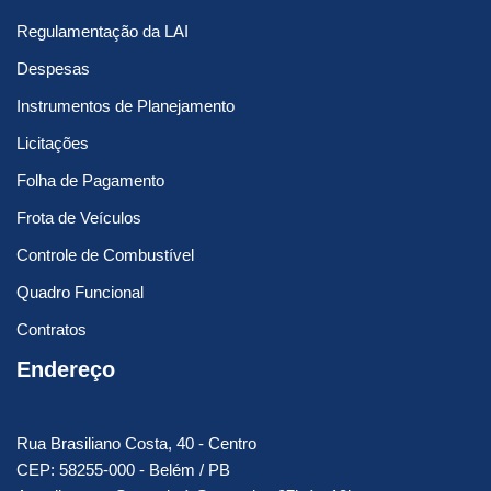
Regulamentação da LAI
Despesas
Instrumentos de Planejamento
Licitações
Folha de Pagamento
Frota de Veículos
Controle de Combustível
Quadro Funcional
Contratos
Endereço
Rua Brasiliano Costa, 40 - Centro
CEP: 58255-000 - Belém / PB