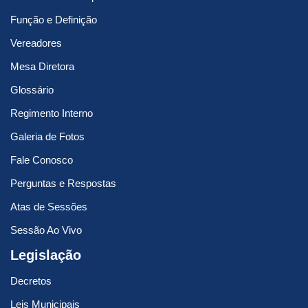
Função e Definição
Vereadores
Mesa Diretora
Glossário
Regimento Interno
Galeria de Fotos
Fale Conosco
Perguntas e Respostas
Atas de Sessões
Sessão Ao Vivo
Legislação
Decretos
Leis Municipais