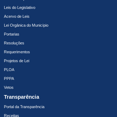
Leis do Legislativo
Acervo de Leis
Lei Orgânica do Município
Portarias
Resoluções
Requerimentos
Projetos de Lei
PLOA
PPPA
Vetos
Transparência
Portal da Transparência
Receitas