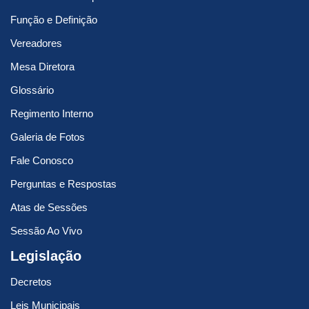
Função e Definição
Vereadores
Mesa Diretora
Glossário
Regimento Interno
Galeria de Fotos
Fale Conosco
Perguntas e Respostas
Atas de Sessões
Sessão Ao Vivo
Legislação
Decretos
Leis Municipais