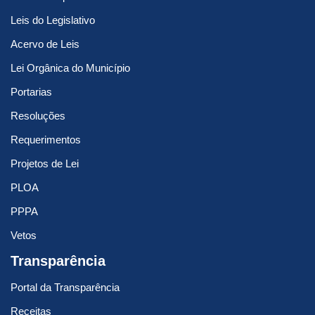
Leis do Legislativo
Acervo de Leis
Lei Orgânica do Município
Portarias
Resoluções
Requerimentos
Projetos de Lei
PLOA
PPPA
Vetos
Transparência
Portal da Transparência
Receitas