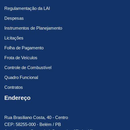
Regulamentação da LAI
Despesas
Instrumentos de Planejamento
Licitações
Folha de Pagamento
Frota de Veículos
Controle de Combustível
Quadro Funcional
Contratos
Endereço
Rua Brasiliano Costa, 40 - Centro
CEP: 58255-000 - Belém / PB