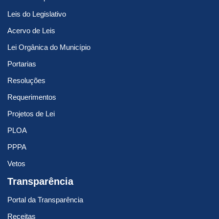
Leis do Legislativo
Acervo de Leis
Lei Orgânica do Município
Portarias
Resoluções
Requerimentos
Projetos de Lei
PLOA
PPPA
Vetos
Transparência
Portal da Transparência
Receitas