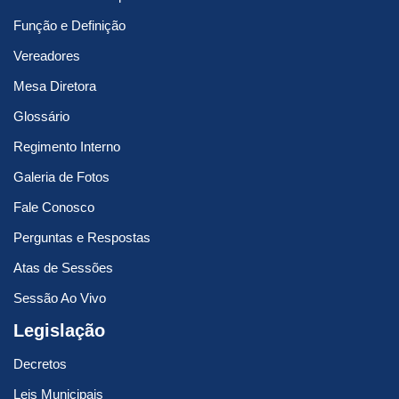
Função e Definição
Vereadores
Mesa Diretora
Glossário
Regimento Interno
Galeria de Fotos
Fale Conosco
Perguntas e Respostas
Atas de Sessões
Sessão Ao Vivo
Legislação
Decretos
Leis Municipais