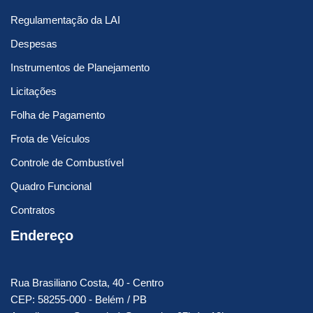
Regulamentação da LAI
Despesas
Instrumentos de Planejamento
Licitações
Folha de Pagamento
Frota de Veículos
Controle de Combustível
Quadro Funcional
Contratos
Endereço
Rua Brasiliano Costa, 40 - Centro
CEP: 58255-000 - Belém / PB