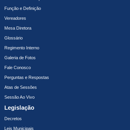
Função e Definição
Vereadores
Mesa Diretora
Glossário
Regimento Interno
Galeria de Fotos
Fale Conosco
Perguntas e Respostas
Atas de Sessões
Sessão Ao Vivo
Legislação
Decretos
Leis Municipais