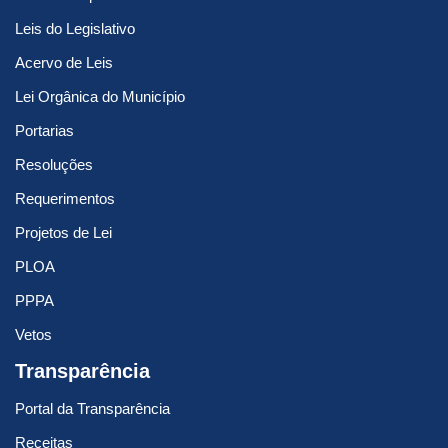
Leis do Legislativo
Acervo de Leis
Lei Orgânica do Município
Portarias
Resoluções
Requerimentos
Projetos de Lei
PLOA
PPPA
Vetos
Transparência
Portal da Transparência
Receitas