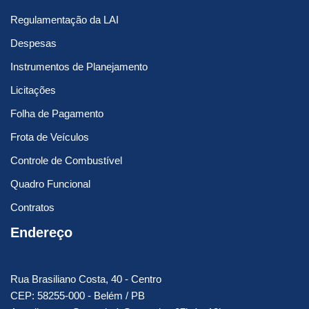
Regulamentação da LAI
Despesas
Instrumentos de Planejamento
Licitações
Folha de Pagamento
Frota de Veículos
Controle de Combustível
Quadro Funcional
Contratos
Endereço
Rua Brasiliano Costa, 40 - Centro
CEP: 58255-000 - Belém / PB