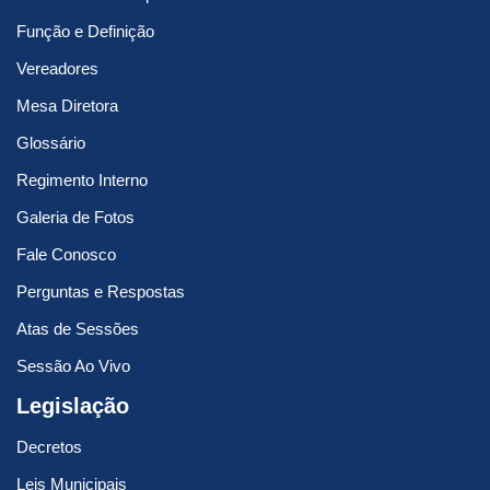
Função e Definição
Vereadores
Mesa Diretora
Glossário
Regimento Interno
Galeria de Fotos
Fale Conosco
Perguntas e Respostas
Atas de Sessões
Sessão Ao Vivo
Legislação
Decretos
Leis Municipais