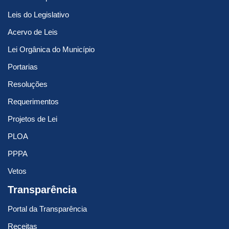
Leis do Legislativo
Acervo de Leis
Lei Orgânica do Município
Portarias
Resoluções
Requerimentos
Projetos de Lei
PLOA
PPPA
Vetos
Transparência
Portal da Transparência
Receitas