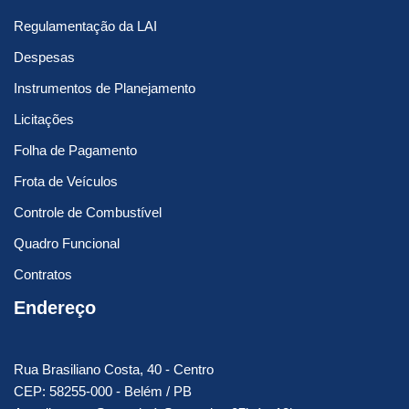
Regulamentação da LAI
Despesas
Instrumentos de Planejamento
Licitações
Folha de Pagamento
Frota de Veículos
Controle de Combustível
Quadro Funcional
Contratos
Endereço
Rua Brasiliano Costa, 40 - Centro
CEP: 58255-000 - Belém / PB