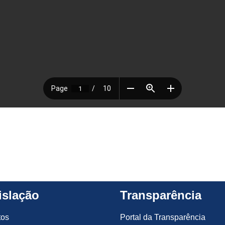
islação
Transparência
tos
Portal da Transparência