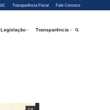
SIC
Transparência Fiscal
Fale Conosco
Legislação
Transparência